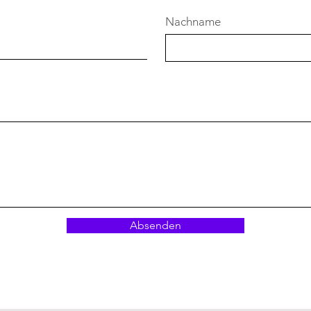
Nachname
Absenden