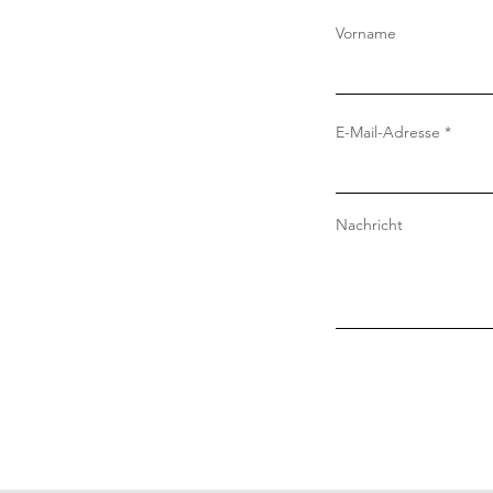
Vorname
E-Mail-Adresse
Nachricht