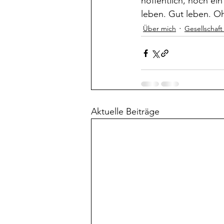
hoffentlich, noch ein
leben. Gut leben. Oh
Über mich
Gesellschaft
Aktuelle Beiträge