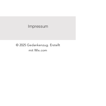
Impressum
© 2025 Gedankenzug. Erstellt
mit
Wix.com