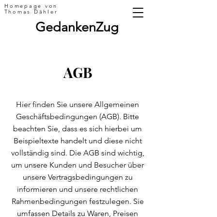
Homepage von
Thomas Dähler
GedankenZug
AGB
Hier finden Sie unsere Allgemeinen
Geschäftsbedingungen (AGB). Bitte
beachten Sie, dass es sich hierbei um
Beispieltexte handelt und diese nicht
vollständig sind. Die AGB sind wichtig,
um unsere Kunden und Besucher über
unsere Vertragsbedingungen zu
informieren und unsere rechtlichen
Rahmenbedingungen festzulegen. Sie
umfassen Details zu Waren, Preisen