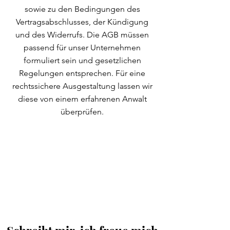
sowie zu den Bedingungen des
Vertragsabschlusses, der Kündigung
und des Widerrufs. Die AGB müssen
passend für unser Unternehmen
formuliert sein und gesetzlichen
Regelungen entsprechen. Für eine
rechtssichere Ausgestaltung lassen wir
diese von einem erfahrenen Anwalt
überprüfen.