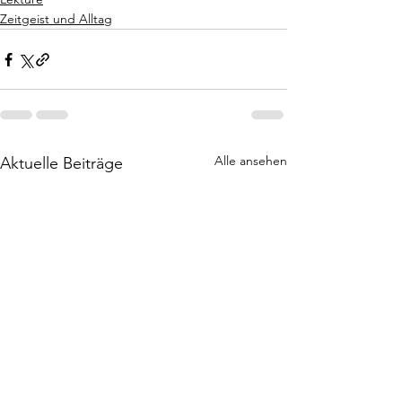
Zeitgeist und Alltag
Alle ansehen
Aktuelle Beiträge