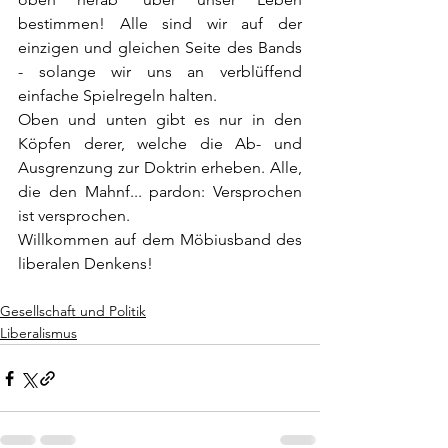
bestimmen! Alle sind wir auf der 
einzigen und gleichen Seite des Bands 
- solange wir uns an verblüffend 
einfache Spielregeln halten. 
Oben und unten gibt es nur in den 
Köpfen derer, welche die Ab- und 
Ausgrenzung zur Doktrin erheben. Alle, 
die den Mahnf... pardon: Versprochen 
ist versprochen.
Willkommen auf dem Möbiusband des 
liberalen Denkens!
Gesellschaft und Politik
Liberalismus