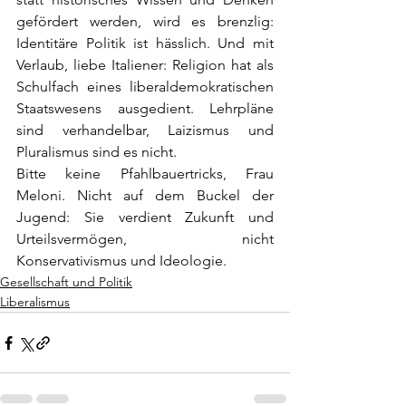
gefördert werden, wird es brenzlig: 
Identitäre Politik ist hässlich. Und mit 
Verlaub, liebe Italiener: Religion hat als 
Schulfach eines liberaldemokratischen 
Staatswesens ausgedient. Lehrpläne 
sind verhandelbar, Laizismus und 
Pluralismus sind es nicht. 
Bitte keine Pfahlbauertricks, Frau 
Meloni. Nicht auf dem Buckel der 
Jugend: Sie verdient Zukunft und 
Urteilsvermögen, nicht 
Konservativismus und Ideologie.
Gesellschaft und Politik
Liberalismus