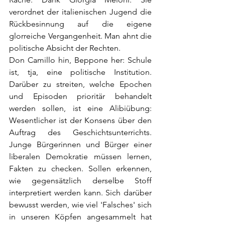
verordnet der italienischen Jugend die 
Rückbesinnung auf die eigene 
glorreiche Vergangenheit. Man ahnt die 
politische Absicht der Rechten.
Don Camillo hin, Beppone her: Schule 
ist, tja, eine politische Institution. 
Darüber zu streiten, welche Epochen 
und Episoden prioritär behandelt 
werden sollen, ist eine Alibiübung: 
Wesentlicher ist der Konsens über den 
Auftrag des Geschichtsunterrichts. 
Junge Bürgerinnen und Bürger einer 
liberalen Demokratie müssen lernen, 
Fakten zu checken. Sollen erkennen, 
wie gegensätzlich derselbe Stoff 
interpretiert werden kann. Sich darüber 
bewusst werden, wie viel 'Falsches' sich 
in unseren Köpfen angesammelt hat 