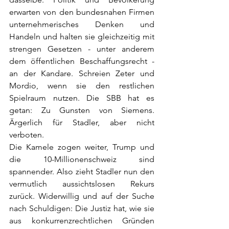
erwarten von den bundesnahen Firmen 
unternehmerisches Denken und 
Handeln und halten sie gleichzeitig mit 
strengen Gesetzen - unter anderem 
dem öffentlichen Beschaffungsrecht - 
an der Kandare. Schreien Zeter und 
Mordio, wenn sie den restlichen 
Spielraum nutzen. Die SBB hat es 
getan: Zu Gunsten von Siemens. 
Ärgerlich für Stadler, aber nicht 
verboten. 
Die Kamele zogen weiter, Trump und 
die 10-Millionenschweiz sind 
spannender. Also zieht Stadler nun den 
vermutlich aussichtslosen Rekurs 
zurück. Widerwillig und auf der Suche 
nach Schuldigen: Die Justiz hat, wie sie 
aus konkurrenzrechtlichen Gründen 