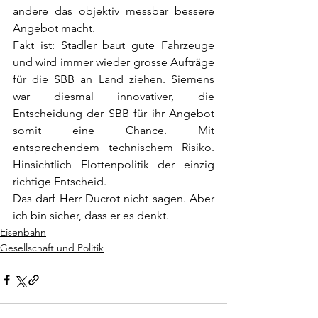
andere das objektiv messbar bessere 
Angebot macht. 
Fakt ist: Stadler baut gute Fahrzeuge 
und wird immer wieder grosse Aufträge 
für die SBB an Land ziehen. Siemens 
war diesmal innovativer, die 
Entscheidung der SBB für ihr Angebot 
somit eine Chance. Mit 
entsprechendem technischem Risiko. 
Hinsichtlich Flottenpolitik der einzig 
richtige Entscheid. 
Das darf Herr Ducrot nicht sagen. Aber 
ich bin sicher, dass er es denkt. 
Eisenbahn
Gesellschaft und Politik