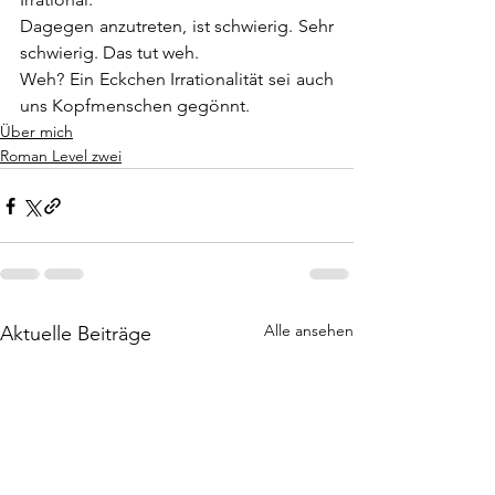
Dagegen anzutreten, ist schwierig. Sehr 
schwierig. Das tut weh.
Weh? Ein Eckchen Irrationalität sei auch 
uns Kopfmenschen gegönnt.
Über mich
Roman Level zwei
Alle ansehen
Aktuelle Beiträge