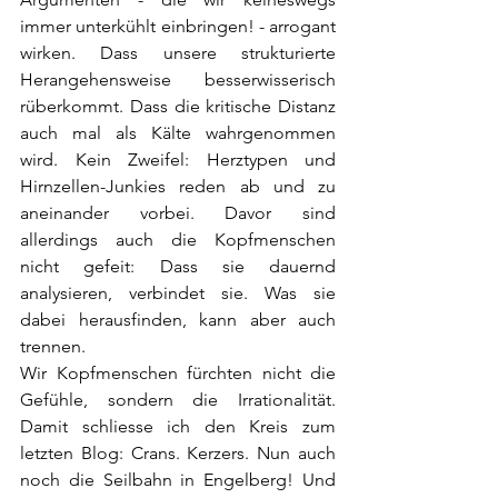
immer unterkühlt einbringen! - arrogant 
wirken. Dass unsere strukturierte 
Herangehensweise besserwisserisch 
rüberkommt. Dass die kritische Distanz 
auch mal als Kälte wahrgenommen 
wird. Kein Zweifel: Herztypen und 
Hirnzellen-Junkies reden ab und zu 
aneinander vorbei. Davor sind 
allerdings auch die Kopfmenschen 
nicht gefeit: Dass sie dauernd 
analysieren, verbindet sie. Was sie 
dabei herausfinden, kann aber auch 
trennen. 
Wir Kopfmenschen fürchten nicht die 
Gefühle, sondern die Irrationalität. 
Damit schliesse ich den Kreis zum 
letzten Blog: Crans. Kerzers. Nun auch 
noch die Seilbahn in Engelberg! Und 